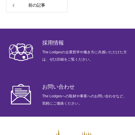
前の記事
プライバシーポリシー
お問い合わせ
会社情報
採用情報
The Lodgesの企業哲学や働き方に共感いただけた方
は、ぜひ詳細をご覧ください。
ホーム
メッセージ
企業哲学
サービス
ニュース
採用情報
お問い合わせ
The Lodgesへの取材や事業へのお問い合わせなど、
気軽にご連絡ください。