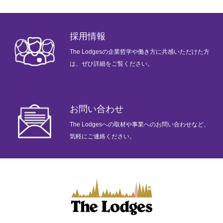
お問い合わせ
採用情報
会社情報
The Lodgesの企業哲学や働き方に共感いただけた方
は、ぜひ詳細をご覧ください。
ホーム
メッセージ
企業哲学
サービス
ニュース
採用情報
お問い合わせ
The Lodgesへの取材や事業へのお問い合わせなど、
気軽にご連絡ください。