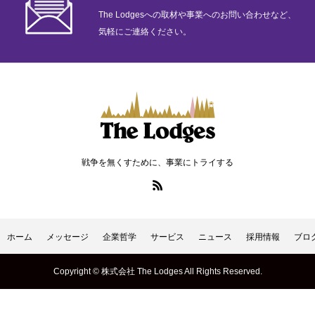
The Lodgesへの取材や事業へのお問い合わせなど、
気軽にご連絡ください。
戦争を無くすために、事業にトライする
ホーム
メッセージ
企業哲学
サービス
ニュース
採用情報
ブロ
Copyright © 株式会社 The Lodges All Rights Reserved.