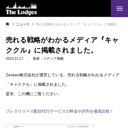
ニュース
売れる戦略がわかるメディア『キャククル』に掲載されました。
売れる戦略がわかるメディア『キャ
ククル』に掲載されました。
2023.11.17
取材・メディア掲載
Zenken株式会社が運営している、売れる戦略がわかるメディア
「キャククル」に掲載されました。
是非、この機にご覧ください。
プレスリリース配信代行サービスの料金や評判を徹底比較！