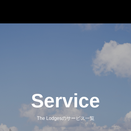
Service
The Lodgesのサービス一覧