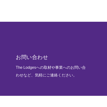
お問い合わせ
The Lodgesへの取材や事業へのお問い合
わせなど、気軽にご連絡ください。