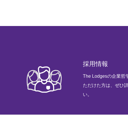
プライバシーポリシー
お問い合わせ
採用情報
会社情報
The Lodgesの企
ただけた方は、ぜひ
い。
ホーム
メッセージ
企業哲学
企業情報
プライバシーポリシー