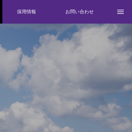
採用情報
お問い合わせ