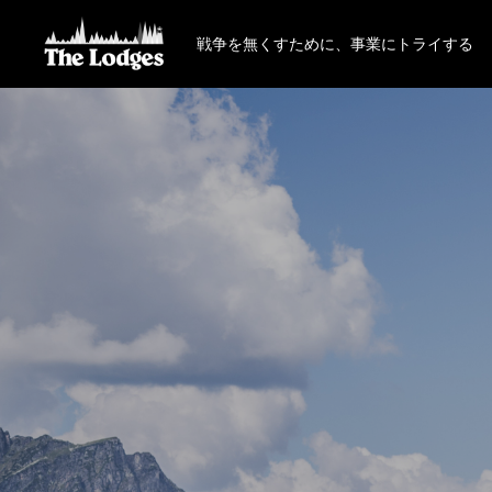
戦争を無くすために、事業にトライする