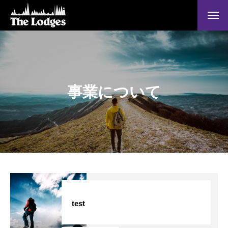
事業について
ホーム
test
メッセージ